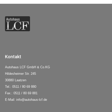
Kontakt
Autohaus LCF GmbH & Co.KG
Hildesheimer Str. 245
30880 Laatzen
Tel.: 0511 / 80 69 880
Fax.: 0511 / 80 69 881
E-Mail: info@autohaus-lcf.de