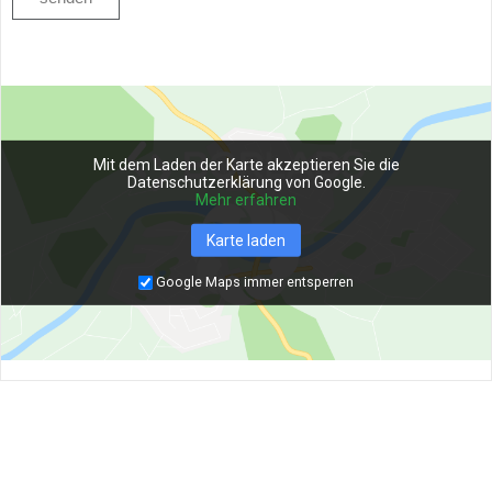
Mit dem Laden der Karte akzeptieren Sie die
Datenschutzerklärung von Google.
Mehr erfahren
Karte laden
Google Maps immer entsperren