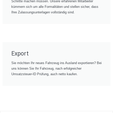
Schritte machen müssen. Unsere erfahrenen Mitarbeiter
kümmern sich um alle Formalitäten und stellen sicher, dass
Ihre Zulassungsunterlagen vollständig sind.
Export
Sie möchten Ihr neues Fahrzeug ins Ausland exportieren? Bei
uns können Sie Ihr Fahrzeug, nach erfolgreicher
Umsatzsteuer-ID Prüfung, auch netto kaufen.