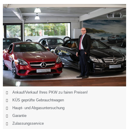
Ankauf/Verkauf Ihres PKW zu fairen Preisen!
KÜS geprüfte Gebrauchtwagen
Haupt- und Abgasuntersuchung
Garantie
Zulassungsservice