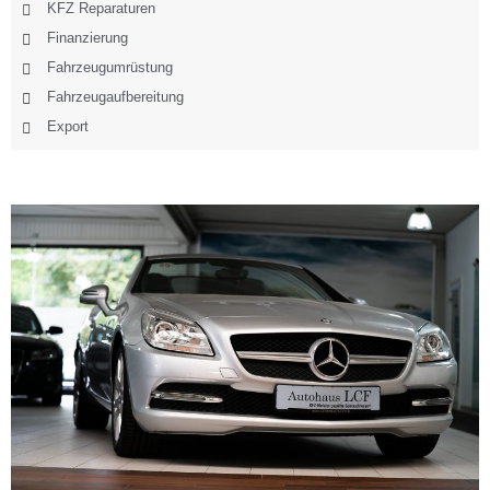
KFZ Reparaturen
Finanzierung
Fahrzeugumrüstung
Fahrzeugaufbereitung
Export