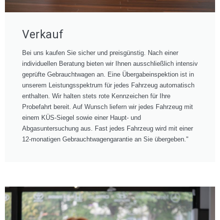
Verkauf
Bei uns kaufen Sie sicher und preisgünstig. Nach einer
individuellen Beratung bieten wir Ihnen ausschließlich intensiv
geprüfte Gebrauchtwagen an. Eine Übergabeinspektion ist in
unserem Leistungsspektrum für jedes Fahrzeug automatisch
enthalten. Wir halten stets rote Kennzeichen für Ihre
Probefahrt bereit. Auf Wunsch liefern wir jedes Fahrzeug mit
einem KÜS-Siegel sowie einer Haupt- und
Abgasuntersuchung aus. Fast jedes Fahrzeug wird mit einer
12-monatigen Gebrauchtwagengarantie an Sie übergeben."