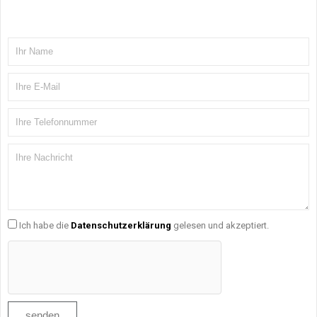
Ich habe die
Datenschutzerklärung
gelesen und akzeptiert.
senden