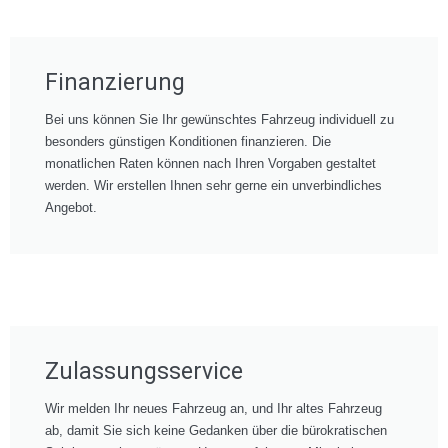
Finanzierung
Bei uns können Sie Ihr gewünschtes Fahrzeug individuell zu
besonders günstigen Konditionen finanzieren. Die
monatlichen Raten können nach Ihren Vorgaben gestaltet
werden. Wir erstellen Ihnen sehr gerne ein unverbindliches
Angebot.
Zulassungsservice
Wir melden Ihr neues Fahrzeug an, und Ihr altes Fahrzeug
ab, damit Sie sich keine Gedanken über die bürokratischen