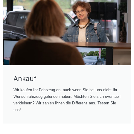
Ankauf
Wir kaufen Ihr Fahrzeug an, auch wenn Sie bei uns nicht Ihr
Wunschfahrzeug gefunden haben. Möchten Sie sich eventuell
verkleinern? Wir zahlen Ihnen die Differenz aus. Testen Sie
uns!